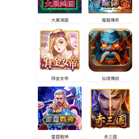
近期文章
與眾不同的直播體驗！酷映直播帶你見證現場盛況！
2024世界棒球經典賽/網議5大「經典賽球隊」排行!
2024世界棒球經典賽/日本隊打進4強火速移動 從東京巨蛋直
奔機場飛美國
標籤
2023 WBC 直播
(1)
2023 世界棒球經典賽
(19)
2024世界棒球經典賽
(1)
2023經典賽
(8)
EX娛樂城體育投注
(16)
EX運彩投注
(1)
KU娛樂棒球競猜
(7)
KU體育
(3)