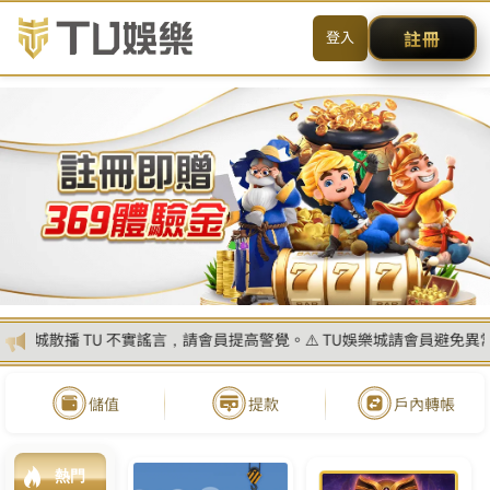
Skip
to
【KU體育酷映直播平台】酷映
content
直播是KU娛樂城旗下的免費直
播平台,提供最新的體育資訊與
專業的解說
酷映直播是一個專注於體育直播的線上平台。在酷映直播上，觀眾
可以輕鬆找到自己喜歡的體育賽事直播，包括籃球、足球、棒球、
排球、冰球等多種體育項目。酷映直播還支持多種觀看方式，包括
網頁觀看、手機APP觀看等，觀眾可以根據自己的需求選擇最方便
的觀看方式。平台上的直播畫質也非常高，觀眾可以享受到極致的
高清畫面和清晰的聲音效果。