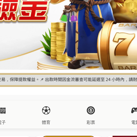
經典賽明日開打，中華隊的前景如