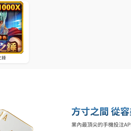
華隊的前景