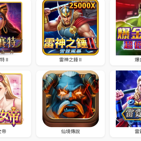
何呢?
 2023 年 3 月 7 日
的前景如何 經典賽投注
3/6結束，中華隊收下完美的十連勝，預備第一
戰。位居A組的中華隊，不僅調整出不錯的狀
能掌握住天時地利人和，來場漂亮的表現呢?
經典賽分析、經典賽預測和比賽
投注
x5588.net