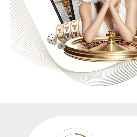
中華隊在小組賽被分在A組，賽程將從明
遭遇巴拿馬，休息一天之後，再碰頭義
主的關係，有三天的賽程都在晚上，僅
說是想盡地主之利，也是這次中華隊有
A組各隊狀況解析
中華隊的對手一共有四隊，也都分別在
的是古巴隊，不僅有年輕的好手，更有
的兩場比賽都並未拿下勝利，官辦熱身
人有些捉模不定，依筆者觀察和各方教
定，球速剛猛又有勁，可說完全能封鎖