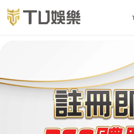
Skip
to
content
【KU體育酷映直播平台
KU娛樂城旗下的免費直播
的體育資訊與專業的解說
酷映直播是一個專注於體育直播的線上平台。在
找到自己喜歡的體育賽事直播，包括籃球、足球
體育項目。酷映直播還支持多種觀看方式，包括
等，觀眾可以根據自己的需求選擇最方便的觀看
非常高，觀眾可以享受到極致的高清畫面和清晰
首頁
體育賽事
酷映直播
免費註冊隨