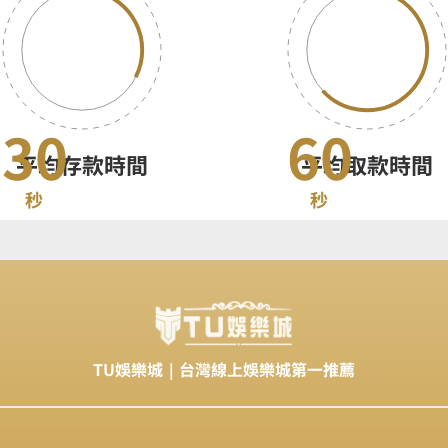
)為主，他一個人熱身賽就至少擊出過2支全壘打，狀況
比較需要擔心的，移動速度偏慢，失誤也比較
身賽上出賽；義大利的部分算是比較顛簸，不
覺，不過打擊實力卻相當不錯，對戰統一獅以
投手的均速和穩定度也不差，但在守備上還有可
表現。巴拿馬則是從資格賽晉級的國家，成員
不錯的球員，在與味全龍的熱身賽上，進行了
節奏，但打擊跟跑壘卻十分有侵略性，可能會
理，掩護較為不穩定的地方，需要多加注意。
僅次於古巴的球隊，應該會是中華隊要晉級路