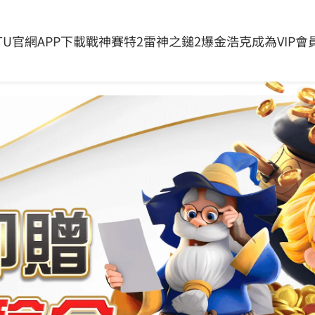
】酷映直播是
平台,提供最新
酷映直播上，觀眾可以輕鬆
、棒球、排球、冰球等多種
網頁觀看、手機APP觀看
方式。平台上的直播畫質也
的聲音效果。
時看