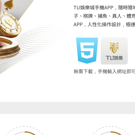
日3月8日於臺中洲際棒球場開打，先在開幕戰
大利、荷蘭，最後一天中午對決古巴；由於地
最後一場是休息不到24小時，就面對對手，可
機會奪下好成績的一大利因。
近期來到臺灣進行熱身與熟悉場地。最先來臺
資歷與經驗深厚的老鳥在陣中，面對富邦悍將
賽也輸給樂天桃猿，僅贏過中信兄弟，實力令
練所述，古巴隊在中繼後援投手部分較為穩
住對手的宰制強度，打擊則觀察得出來仍以中